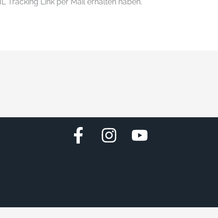
DHL Tracking Link per Mail erhalten haben.