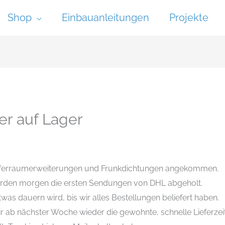
Shop
Einbauanleitungen
Projekte
er auf Lager
Kofferraumerweiterungen und Frunkdichtungen angekommen.
rden morgen die ersten Sendungen von DHL abgeholt.
was dauern wird, bis wir alles Bestellungen beliefert haben.
r ab nächster Woche wieder die gewohnte, schnelle Lieferzeit